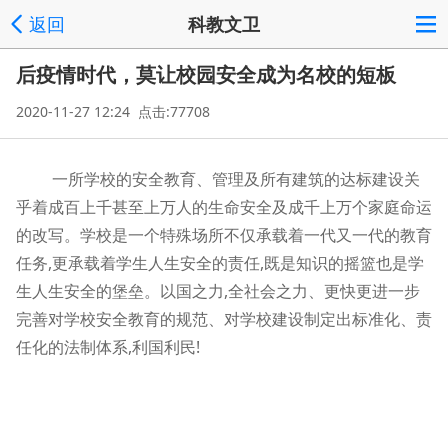
返回
科教文卫
后疫情时代，莫让校园安全成为名校的短板
2020-11-27 12:24 点击:77708
一所学校的安全教育、管理及所有建筑的达标建设关
乎着成百上千甚至上万人的生命安全及成千上万个家庭命运
的改写。学校是一个特殊场所不仅承载着一代又一代的教育
任务,更承载着学生人生安全的责任,既是知识的摇篮也是学
生人生安全的堡垒。以国之力,全社会之力、更快更进一步
完善对学校安全教育的规范、对学校建设制定出标准化、责
任化的法制体系,利国利民!