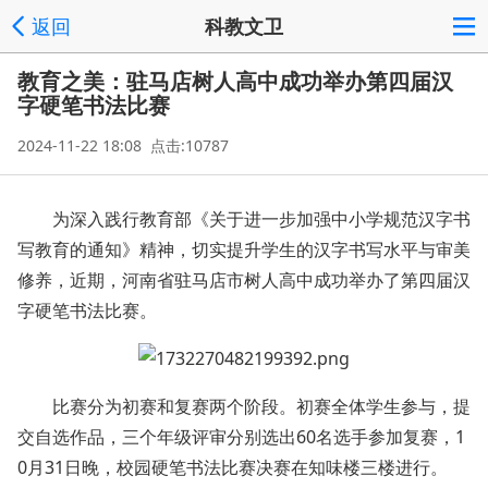
返回
科教文卫
教育之美：驻马店树人高中成功举办第四届汉
字硬笔书法比赛
2024-11-22 18:08 点击:10787
为深入践行教育部《关于进一步加强中小学规范汉字书
写教育的通知》精神，切实提升学生的汉字书写水平与审美
修养，近期，河南省驻马店市树人高中成功举办了第四届汉
字硬笔书法比赛。
比赛分为初赛和复赛两个阶段。初赛全体学生参与，提
交自选作品，三个年级评审分别选出60名选手参加复赛，1
0月31日晚，校园硬笔书法比赛决赛在知味楼三楼进行。