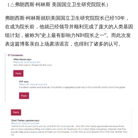
（△弗朗西斯·柯林斯 美国国立卫生研究院院长）
弗朗西斯·柯林斯就职美国国立卫生研究院院长已经10年，
在成为院长前，他就已经领导并顺利完成了庞大的人类基因
组计划，被称为“史上最有影响力NIH院长之一”。而此次发
表这篇博客亲自上场肃清谣言，也得到了诸多的认可。