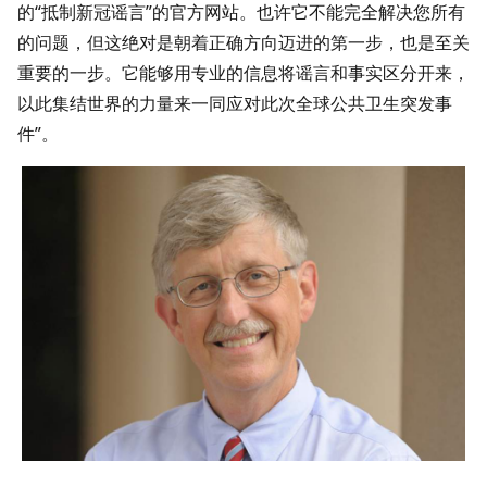
的“抵制新冠谣言”的官方网站。也许它不能完全解决您所有
的问题，但这绝对是朝着正确方向迈进的第一步，也是至关
重要的一步。它能够用专业的信息将谣言和事实区分开来，
以此集结世界的力量来一同应对此次全球公共卫生突发事
件”。