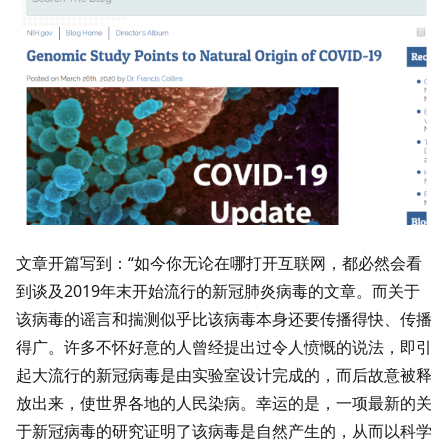
文章开篇写到：“如今你无论在哪打开互联网，都必然会看
到谈及2019年末开始流行的新冠肺炎病毒的文章。而关于
该病毒的谣言和揣测似乎比该病毒本身还要传播得快、传播
得广。许多不怀好意的人曾经提出过令人愤慨的说法，即引
起大流行的新冠病毒是由实验室设计完成的，而后故意被释
放出来，使世界各地的人民染病。幸运的是，一项最新的关
于新冠病毒的研究证明了该病毒是自然产生的，从而以科学