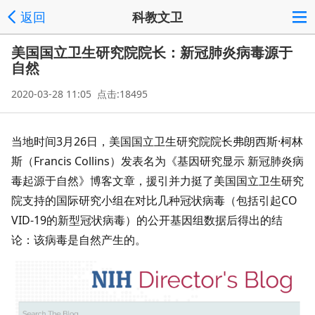
返回
科教文卫
美国国立卫生研究院院长：新冠肺炎病毒源于
自然
2020-03-28 11:05 点击:18495
当地时间3月26日，美国国立卫生研究院院长弗朗西斯·柯林
斯（Francis Collins）发表名为《基因研究显示 新冠肺炎病
毒起源于自然》博客文章，援引并力挺了美国国立卫生研究
院支持的国际研究小组在对比几种冠状病毒（包括引起CO
VID-19的新型冠状病毒）的公开基因组数据后得出的结
论：该病毒是自然产生的。