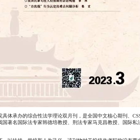
具体承办的综合性法学理论双月刊，是全国中文核心期刊、CSSC
我国著名国际法专家韩德培教授、刑法专家马克昌教授、国际私