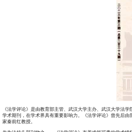
《法学评论》是由教育部主管、武汉大学主办、武汉大学法学院
学术期刊，在学术界具有重要影响力。《法学评论》曾先后由
家秦前红教授。