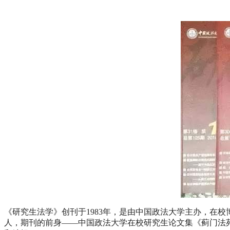
《研究生法学》创刊于1983年，是由中国政法大学主办，在
人，期刊的前身——中国政法大学在校研究生论文集《蓟门法