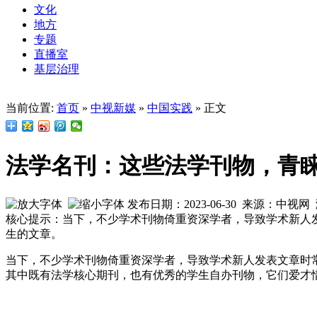
文化
地方
专题
直播室
基层治理
当前位置:
首页
»
中视新媒
»
中国实践
» 正文
法学名刊：这些法学刊物，青
发布日期：2023-06-30 来源：中视
核心提示：当下，不少学术刊物倚重资深学者，导致学术新人
生的文章。
当下，不少学术刊物倚重资深学者，导致学术新人发表文章时
其中既有法学核心期刊，也有优秀的学生自办刊物，它们爱才