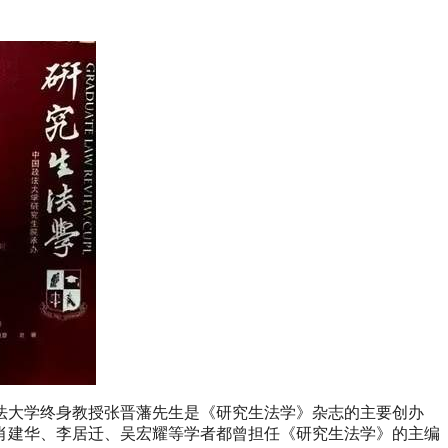
政法大学终身教授张晋藩先生是《研究生法学》杂志的主要创办
肖建华、李居迁、吴宏耀等学者都曾担任《研究生法学》的主编