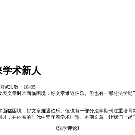
睐学术新人
网 浏览次数：
10405
发表文章时常面临困境，好文章难遇伯乐。但也有一部分法学期
常面临困境，好文章难遇伯乐。但也有一部分法学期刊注重培育
惜才，在内卷的时代中坚守着学术理想。本期文章，让我们一起
《法学评论》