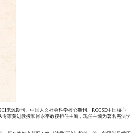
I来源期刊、中国人文社会科学核心期刊、RCCSE中国核心
法专家黄进教授和肖永平教授担任主编，现任主编为著名宪法学