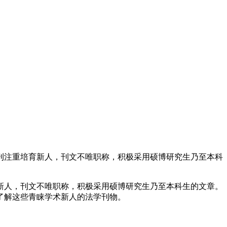
刊注重培育新人，刊文不唯职称，积极采用硕博研究生乃至本科
新人，刊文不唯职称，积极采用硕博研究生乃至本科生的文章。
了解这些青睐学术新人的法学刊物。