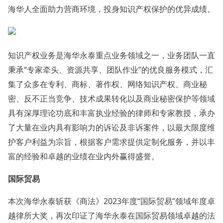
海华人全面助力营商环境，投身知识产权保护的优异成绩。
知识产权业务是海华永泰重点业务领域之一，业务团队一直
秉承“专家牵头、资源共享、团队作业”的优良服务模式，汇
集了众多在专利、商标、著作权、网络知识产权、商业秘
密、反不正当竞争、技术成果转化以及商业秘密保护等领域
具有深厚理论功底和丰富执业经验的律师和专家教授，承办
了大量在业内具有影响力的诉讼及非诉案件，以最大限度维
护客户利益为宗旨，根据客户需求提供定制化服务，并以丰
富的经验和卓越的业绩在业内外赢得盛誉。
国际贸易
本次海华永泰斩获《商法》2023年度“国际贸易”领域年度卓
越律所大奖，再次印证了海华永泰在国际贸易领域卓越的法