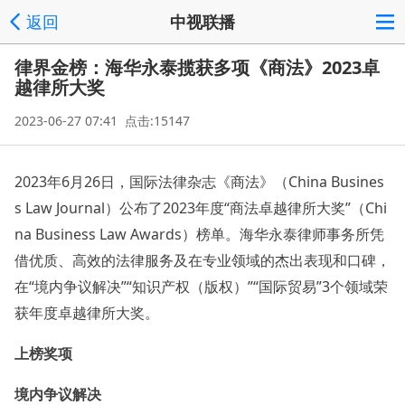
返回
中视联播
律界金榜：海华永泰揽获多项《商法》2023卓
越律所大奖
2023-06-27 07:41 点击:15147
2023年6月26日，国际法律杂志《商法》（China Busines
s Law Journal）公布了2023年度“商法卓越律所大奖”（Chi
na Business Law Awards）榜单。海华永泰律师事务所凭
借优质、高效的法律服务及在专业领域的杰出表现和口碑，
在“境内争议解决”“知识产权（版权）”“国际贸易”3个领域荣
获年度卓越律所大奖。
上榜奖项
境内争议解决