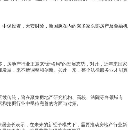
中保投资，天安财险，新国脉在内的60多家头部房产及金融机
，房地产行业正迎来“新格局”的发展态势，对此，近年来国家
和发展，来不断调整和创新。如此一来，整个法律服务业才能真
延续传统，旨在聚集房地产研究机构、高校、法院等各领域专
索和挖掘行业中亟待完善的方面与对策。
陈晟会长表示，在未来的新经济模式下，需要推动房地产行业新