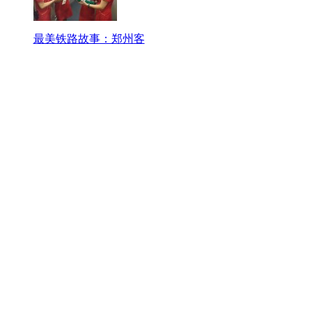
最美铁路故事：郑州客