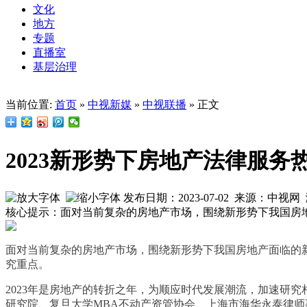
文化
地方
专题
直播室
基层治理
当前位置:
首页
»
中视新媒
»
中视联播
» 正文
2023新形势下房地产法律服
发布日期：2023-07-02 来源：中视
核心提示：面对当前复杂的房地产市场，围绕新形势下我国房
面对当前复杂的房地产市场，围绕新形势下我国房地产面临的
究重点。
2023年是房地产的转折之年，为顺应时代发展潮流，加速研究
研究院、复旦大学MBA不动产资管协会、上海市海华永泰律师