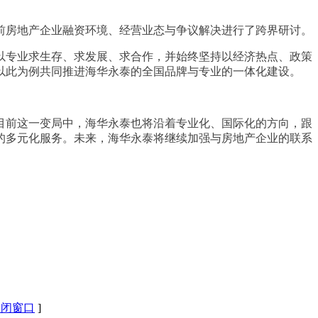
前房地产企业融资环境、经营业态与争议解决进行了跨界研讨。
以专业求生存、求发展、求合作，并始终坚持以经济热点、政策
以此为例共同推进海华永泰的全国品牌与专业的一体化建设。
目前这一变局中，海华永泰也将沿着专业化、国际化的方向，跟
的多元化服务。未来，海华永泰将继续加强与房地产企业的联系
关闭窗口
]