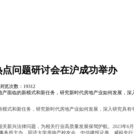
务热点问题研讨会在沪成功举办
网 浏览次数：
19312
地产面临的新模式和新任务，研究新时代房地产业如何发展，深
新模式和新任务，研究新时代房地产业如何发展，深入研究具有
相关新兴法律问题，为相关行业高质量发展保驾护航。2023年6
事务所主办，同济大学房地产校友会、中信建投证券、威科先行、