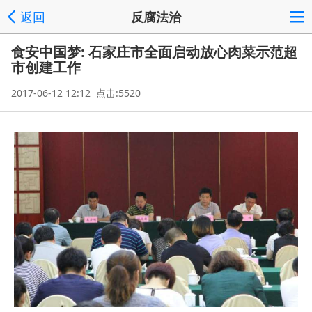
返回
反腐法治
食安中国梦: 石家庄市全面启动放心肉菜示范超
市创建工作
2017-06-12 12:12 点击:5520