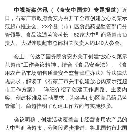
中视新媒体讯（《食安中国梦》专题报道）
近
日，石家庄市政府食安办召开了全市创建放心肉菜示
范超市推进会。23个县（市）区食品药品监管部门分
管领导、食品流通监管科长；62家大中型商场超市负
责人、大型连锁超市总部相关负责人约140人参会。
会上，传达了国务院食安办关于创建“放心肉菜示
范超市”工作会议精神，结合《食品安全法》、《食
用农产品市场销售质量安全监督管理办法》等法律法
规要求，解读了《石家庄市关于创建放心肉菜示范超
市工作方案》，详细介绍了创建工作思路、主要内
容、创建标准及活动要求，为各县(市)区食品药品监
管部门、商超指明了创建工作方向与实施步骤。
会议明确，创建活动覆盖全市经营食用农产品的
大中型商场超市，分阶段逐步推进。将北国超市北国