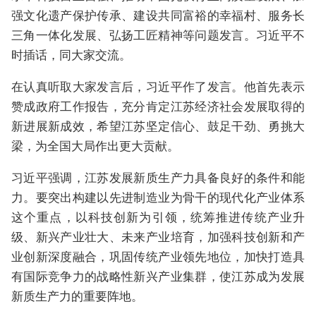
强文化遗产保护传承、建设共同富裕的幸福村、服务长
三角一体化发展、弘扬工匠精神等问题发言。习近平不
时插话，同大家交流。
在认真听取大家发言后，习近平作了发言。他首先表示
赞成政府工作报告，充分肯定江苏经济社会发展取得的
新进展新成效，希望江苏坚定信心、鼓足干劲、勇挑大
梁，为全国大局作出更大贡献。
习近平强调，江苏发展新质生产力具备良好的条件和能
力。要突出构建以先进制造业为骨干的现代化产业体系
这个重点，以科技创新为引领，统筹推进传统产业升
级、新兴产业壮大、未来产业培育，加强科技创新和产
业创新深度融合，巩固传统产业领先地位，加快打造具
有国际竞争力的战略性新兴产业集群，使江苏成为发展
新质生产力的重要阵地。