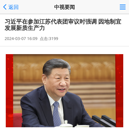
返回
中视要闻
习近平在参加江苏代表团审议时强调 因地制宜
发展新质生产力
2024-03-07 16:09 点击:3199