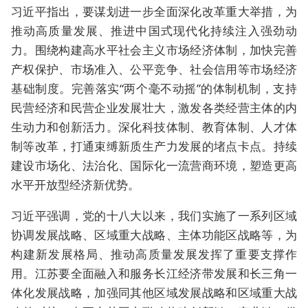
习近平指出，要谋划进一步全面深化改革重大举措，为
推动高质量发展、推进中国式现代化持续注入强劲动
力。围绕构建高水平社会主义市场经济体制，加快完善
产权保护、市场准入、公平竞争、社会信用等市场经济
基础制度。完善落实“两个毫不动摇”的体制机制，支持
民营经济和民营企业发展壮大，激发各类经营主体的内
生动力和创新活力。深化科技体制、教育体制、人才体
制等改革，打通束缚新质生产力发展的堵点卡点。持续
建设市场化、法治化、国际化一流营商环境，塑造更高
水平开放型经济新优势。
习近平强调，党的十八大以来，我们实施了一系列区域
协调发展战略、区域重大战略、主体功能区战略等，为
构建新发展格局、推动高质量发展发挥了重要支撑作
用。江苏要全面融入和服务长江经济带发展和长三角一
体化发展战略，加强同其他区域发展战略和区域重大战