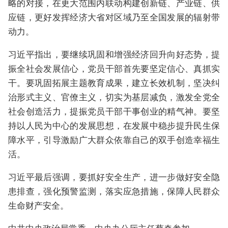
略的对接，在更大范围内联动构建创新链、产业链、供
应链，更好发挥经济大省对区域乃至全国发展的辐射带
动力。
习近平指出，要继续巩固和增强经济回升向好态势，提
振全社会发展信心，党员干部首先要坚定信心、真抓实
干。要巩固拓展主题教育成果，建立长效机制，坚决纠
治形式主义、官僚主义，切实为基层减负，激发全党全
社会创造活力，提振党员干部干事创业的精气神。要坚
持以人民为中心的发展思想，在发展中稳步提升民生保
障水平，引导激励广大群众依靠自己的双手创造幸福生
活。
习近平最后强调，要抓好安全生产，进一步做好安全隐
患排查，强化预警监测，落实应急措施，保障人民群众
生命财产安全。