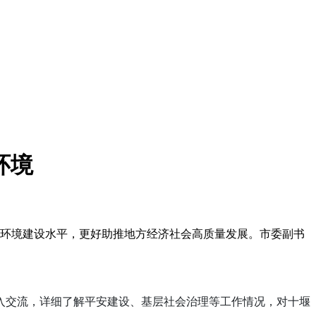
环境
商环境建设水平，更好助推地方经济社会高质量发展。市委副书
入交流，详细了解平安建设、基层社会治理等工作情况，对十堰