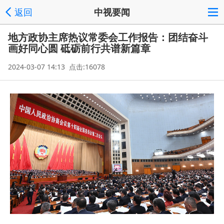
返回
中视要闻
地方政协主席热议常委会工作报告：团结奋斗
画好同心圆 砥砺前行共谱新篇章
2024-03-07 14:13 点击:16078