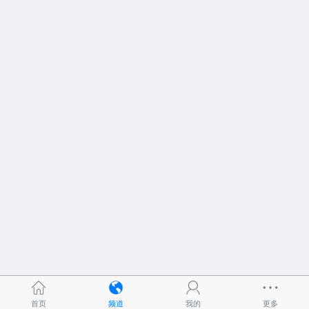
首页
频道
我的
更多