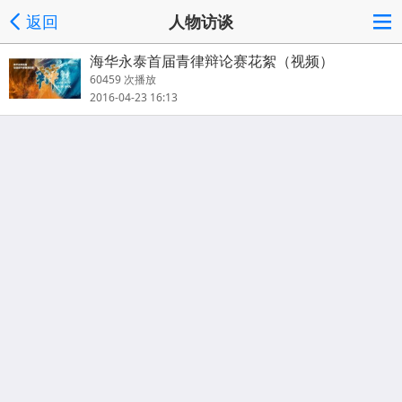
返回
人物访谈
海华永泰首届青律辩论赛花絮（视频）
60459 次播放
2016-04-23 16:13