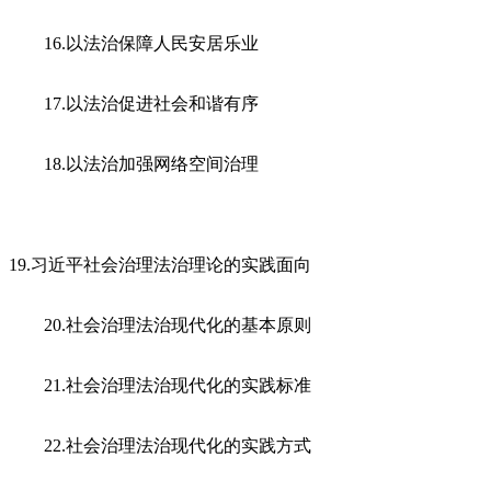
16.以法治保障人民安居乐业
17.以法治促进社会和谐有序
18.以法治加强网络空间治理
19.习近平社会治理法治理论的实践面向
20.社会治理法治现代化的基本原则
21.社会治理法治现代化的实践标准
22.社会治理法治现代化的实践方式