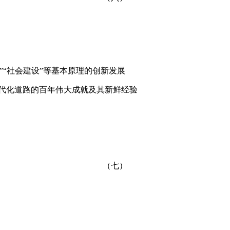
理”“社会建设”等基本原理的创新发展
现代化道路的百年伟大成就及其新鲜经验
（七）