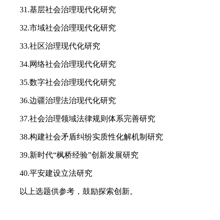
31.基层社会治理现代化研究
32.市域社会治理现代化研究
33.社区治理现代化研究
34.网络社会治理现代化研究
35.数字社会治理现代化研究
36.边疆治理法治现代化研究
37.社会治理领域法律规则体系完善研究
38.构建社会矛盾纠纷实质性化解机制研究
39.新时代“枫桥经验”创新发展研究
40.平安建设立法研究
以上选题供参考，鼓励探索创新。