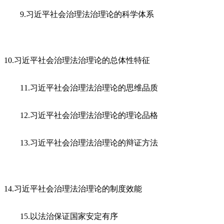
9.习近平社会治理法治理论的科学体系
10.习近平社会治理法治理论的总体性特征
11.习近平社会治理法治理论的思维品质
12.习近平社会治理法治理论的理论品格
13.习近平社会治理法治理论的辩证方法
14.习近平社会治理法治理论的制度效能
15.以法治保证国家安定有序