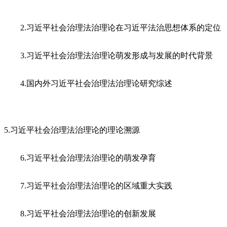
2.习近平社会治理法治理论在习近平法治思想体系的定位
3.习近平社会治理法治理论萌发形成与发展的时代背景
4.国内外习近平社会治理法治理论研究综述
5.习近平社会治理法治理论的理论溯源
6.习近平社会治理法治理论的萌发孕育
7.习近平社会治理法治理论的区域重大实践
8.习近平社会治理法治理论的创新发展