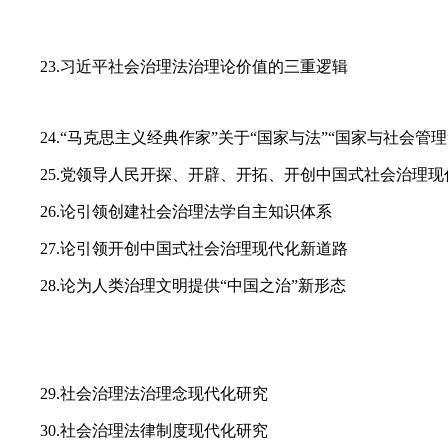
23.习近平社会治理法治理论价值的三重逻辑
24.“马克思主义经典作家”关于“国家与法”“国家与社会管
25.党领导人民开探、开辟、开拓、开创中国式社会治理
26.论引领创建社会治理法学自主知识体系
27.论引领开创中国式社会治理现代化新道路
28.论为人类治理文明提供“中国之治”新形态
29.社会治理法治理念现代化研究
30.社会治理法律制度现代化研究