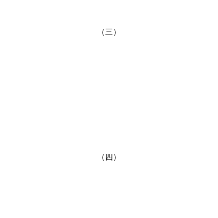
（三）
（四）