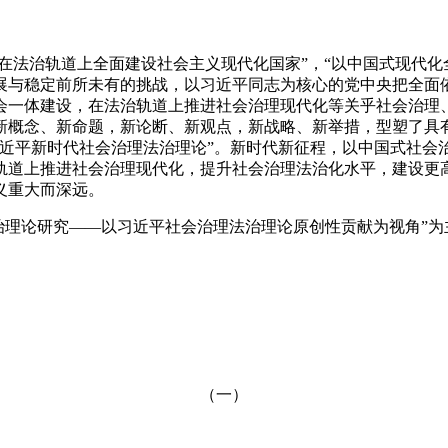
“在法治轨道上全面建设社会主义现代化国家”，“以中国式现代
展与稳定前所未有的挑战，以习近平同志为核心的党中央把全面依
会一体建设，在法治轨道上推进社会治理现代化等关乎社会治理
新概念、新命题，新论断、新观点，新战略、新举措，型塑了具
习近平新时代社会治理法治理论”。新时代新征程，以中国式社会
轨道上推进社会治理现代化，提升社会治理法治化水平，建设更
义重大而深远。
法治理论研究——以习近平社会治理法治理论原创性贡献为视角”
（一）