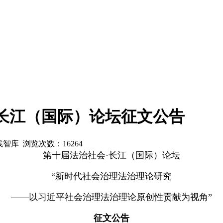
长江（国际）论坛征文公告
实践智库 浏览次数：
16264
第十届法治社会·长江（国际）论坛
“新时代社会治理法治理论研究
——以习近平社会治理法治理论原创性贡献为视角”
征文公告