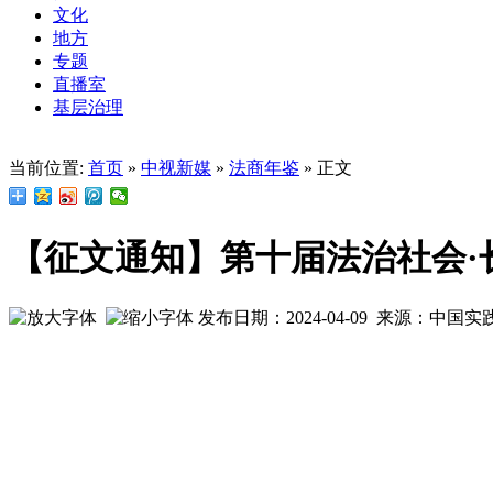
文化
地方
专题
直播室
基层治理
当前位置:
首页
»
中视新媒
»
法商年鉴
» 正文
【征文通知】第十届法治社会·
发布日期：2024-04-09 来源：中国