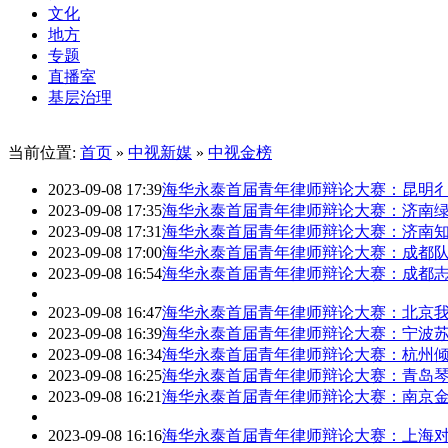
文化
地方
专题
直播室
基层治理
当前位置:
首页
»
中视新媒
»
中视金榜
2023-09-08 17:39
海华永泰首届青年律师辩论大赛：昆明
2023-09-08 17:35
海华永泰首届青年律师辩论大赛：济南
2023-09-08 17:31
海华永泰首届青年律师辩论大赛：济南
2023-09-08 17:00
海华永泰首届青年律师辩论大赛：成都
2023-09-08 16:54
海华永泰首届青年律师辩论大赛：成都
2023-09-08 16:47
海华永泰首届青年律师辩论大赛：北京
2023-09-08 16:39
海华永泰首届青年律师辩论大赛：宁波
2023-09-08 16:34
海华永泰首届青年律师辩论大赛：杭州倾
2023-09-08 16:25
海华永泰首届青年律师辩论大赛：青岛
2023-09-08 16:21
海华永泰首届青年律师辩论大赛：南京
2023-09-08 16:16
海华永泰首届青年律师辩论大赛：上海对