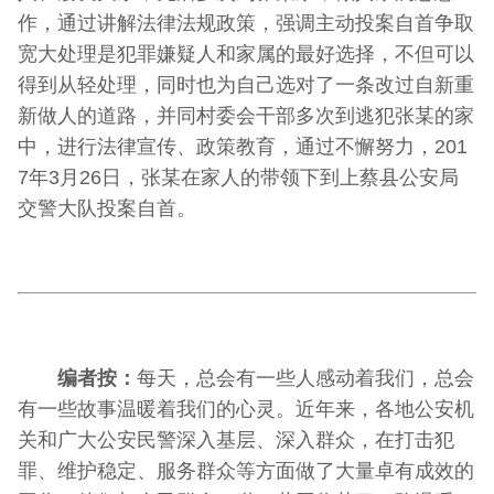
作，通过讲解法律法规政策，强调主动投案自首争取
宽大处理是犯罪嫌疑人和家属的最好选择，不但可以
得到从轻处理，同时也为自己选对了一条改过自新重
新做人的道路，并同村委会干部多次到逃犯张某的家
中，进行法律宣传、政策教育，通过不懈努力，201
7年3月26日，张某在家人的带领下到上蔡县公安局
交警大队投案自首。
编者按：
每天，总会有一些人感动着我们，总会
有一些故事温暖着我们的心灵。近年来，各地公安机
关和广大公安民警深入基层、深入群众，在打击犯
罪、维护稳定、服务群众等方面做了大量卓有成效的