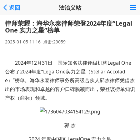
返回
法治义站
律师荣耀：海华永泰律师荣登2024年度“Legal
One 实力之星”榜单
2025-01-05 11:16 点击:29059
2024年12月31日，国际知名法律评级机构Legal One
公布了2024年度“LegalOne实力之星（Stellar Accolad
e）”榜单。海华永泰律师事务所高级合伙人郭杰律师凭借杰
出的市场表现和卓越的客户口碑脱颖而出，荣登该榜单知识
产权（商标）领域。
郭 杰
2024 年度中国区 LegalOne 实力之星