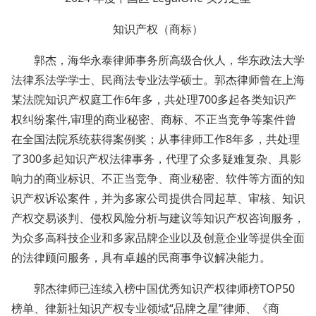
知识产权（商标）
郭杰，海华永泰律师事务所高级合伙人，华东政法大学
法律系法学学士、民商法专业法学硕士。郭杰律师曾在上海
某法院知识产权庭工作6年多，共处理700多起各类知识产
权纠纷案件,审理的商业秘密、商标、不正当竞争等案件曾
在全国法院系统获得案例奖；从事律师工作8年多，共处理
了300多起知识产权法律事务，代理了众多疑难复杂、具影
响力的商业标识、不正当竞争、商业秘密、软件等方面的知
识产权诉讼案件，并为多家公司提供合同起草、审核、知识
产权交易谈判、侵权风险分析与建议等知识产权咨询服务，
为众多高科技企业和多家品牌企业以及创意企业等提供全面
的法律顾问服务，具有卓越的民商事争议解决能力。
郭杰律师已连续入榜中国优秀知识产权律师榜TOP50
榜单、律新社知识产权专业领域“品牌之星”律师、《商