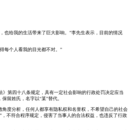
，也给我的生活带来了巨大影响。”李先生表示，目前的情况
得每个人看我的目光都不对。”
罚法》第四十八条规定，具有一定社会影响的行政处罚决定应当
保留姓氏，名字以“某”替代。
德角度分析，任何人都享有隐私权和名誉权，不希望自己的社会
”，不符合程序规定，侵害了当事人的合法权益，也违反了行政