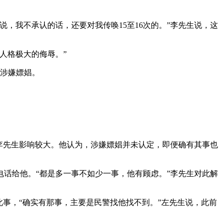
，我不承认的话，还要对我传唤15至16次的。”李先生说，这
人格极大的侮辱。”
他涉嫌嫖娼。
李先生影响较大。他认为，涉嫌嫖娼并未认定，即便确有其事也
话给他。“都是多一事不如少一事，他有顾虑。”李先生对此解
事，“确实有那事，主要是民警找他找不到。”左先生说，此前